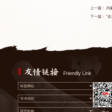
上一篇：
内
下一篇：
“
Friendly Link
科普网站
学术组织
研究机构