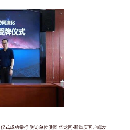
牌仪式成功举行 受访单位供图 华龙网-新重庆客户端发