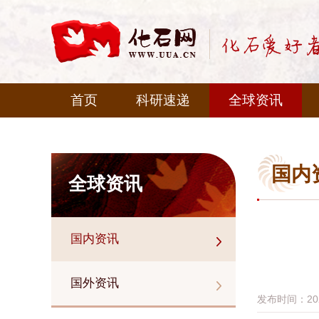
首页
科研速递
全球资讯
国内
全球资讯
国内资讯
国外资讯
发布时间：2022