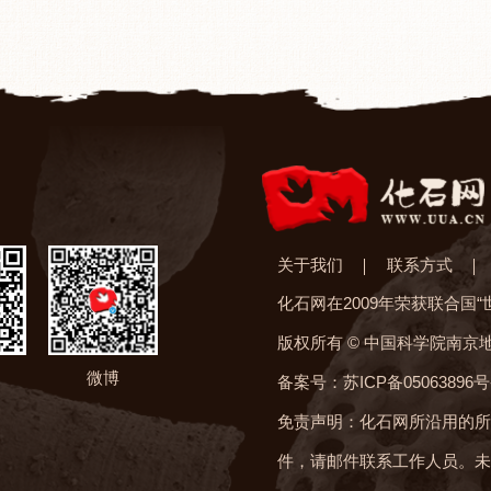
关于我们
联系方式
化石网在2009年荣获联合国
版权所有 © 中国科学院南京
微博
备案号：苏ICP备05063896号
免责声明：化石网所沿用的所
件，请邮件联系工作人员。未