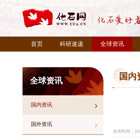
首页
科研速递
全球资讯
国内
全球资讯
国内资讯
国外资讯
发布时间：2022