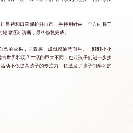
上护目镜和口罩保护好自己，手持剃针由一个方向将三
的轮廓逐渐清晰，最终修复完成。
自己的成果，自豪感、成就感油然而生。一颗颗小小
远古世界和现代生活的巨大不同，也让孩子们进一步接
的活动不仅提高孩子的专注力，也激发了孩子们学习的