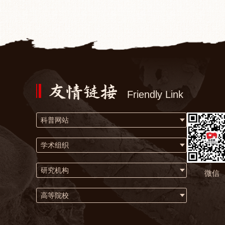
Friendly Link
科普网站
学术组织
研究机构
微信
高等院校