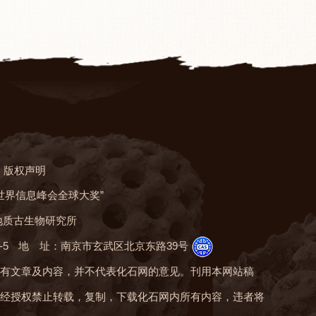
版权声明
“世界信息峰会全球大奖”
地质古生物研究所
-5
地 址：南京市玄武区北京东路39号
有文章及内容，并不代表化石网的意见。刊用本网站稿
经授权禁止转载，复制，下载化石网内所有内容，违者将