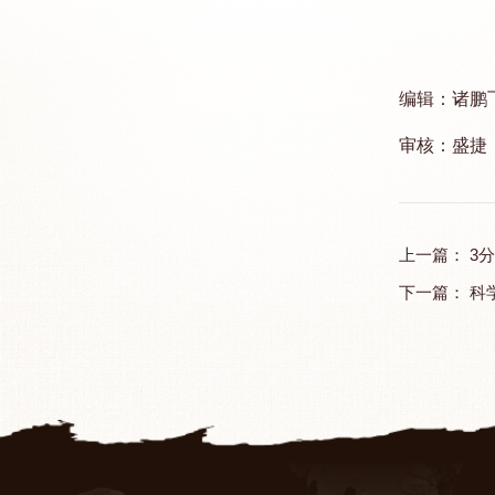
编辑：诸鹏
审核：盛捷
上一篇：
3
下一篇：
科