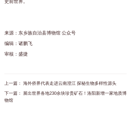
史前世界。
来源：东乡族自治县博物馆 公众号
编辑：诸鹏飞
审核：盛捷
上一篇：
海外侨界代表走进云南澄江 探秘生物多样性源头
下一篇：
展出世界各地230余块珍贵矿石！洛阳新增一家地质博
物馆