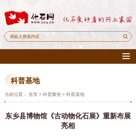
科普基地
当前位置：
首页
>
科普聚焦
>
科普基地
东乡县博物馆《古动物化石展》重新布展
亮相