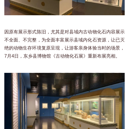
因原有展示形式陈旧，尤其是对县域内古动物化石内容展示
不全面、不完整，为全面丰富展示县域内化石资源，让已灭
绝的动物生存环境复原呈现，让游客亲身体验当时的场景，
7月4日，东乡县博物馆《古动物化石展》重新布展亮相。