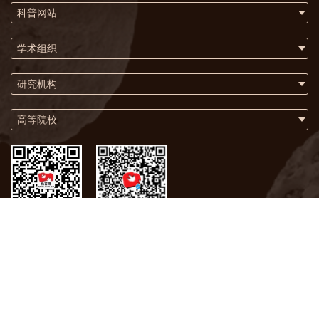
科普网站
学术组织
研究机构
高等院校
微信
微博
关于我们
联系方式
版权声明