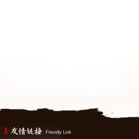
Friendly Link