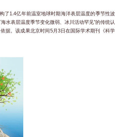
了1.4亿年前温室地球时期海洋表层温度的季节性波
下海水表层温度季节变化微弱、冰川活动罕见”的传统认
依据。该成果北京时间5月3日在国际学术期刊《科学