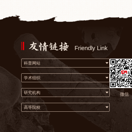
Friendly Link
科普网站
学术组织
研究机构
微信
高等院校