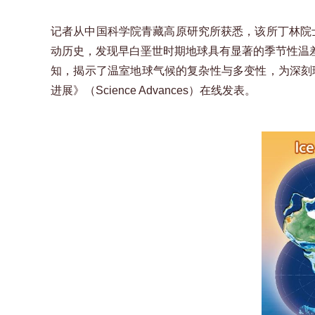
记者从中国科学院青藏高原研究所获悉，该所丁林院
动历史，发现早白垩世时期地球具有显著的季节性温差
知，揭示了温室地球气候的复杂性与多变性，为深刻
进展》（Science Advances）在线发表。