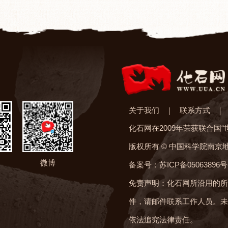
关于我们
联系方式
化石网在2009年荣获联合国
版权所有 © 中国科学院南京
微博
备案号：苏ICP备05063896号
免责声明：化石网所沿用的所
件，请邮件联系工作人员。未
依法追究法律责任。