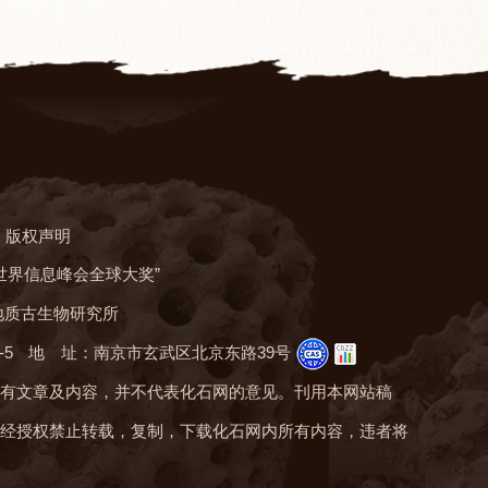
版权声明
“世界信息峰会全球大奖”
地质古生物研究所
-5
地 址：南京市玄武区北京东路39号
有文章及内容，并不代表化石网的意见。刊用本网站稿
经授权禁止转载，复制，下载化石网内所有内容，违者将