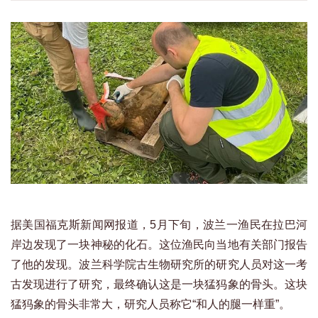
据美国福克斯新闻网报道，5月下旬，波兰一渔民在拉巴河
岸边发现了一块神秘的化石。这位渔民向当地有关部门报告
了他的发现。波兰科学院古生物研究所的研究人员对这一考
古发现进行了研究，最终确认这是一块猛犸象的骨头。这块
猛犸象的骨头非常大，研究人员称它“和人的腿一样重”。