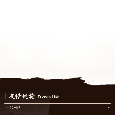
Friendly Link
科普网站