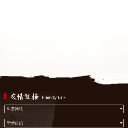
Friendly Link
科普网站
学术组织