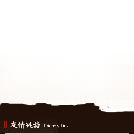
Friendly Link