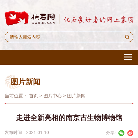
图片新闻
当前位置：
首页
>
图片中心
>
图片新闻
走进全新亮相的南京古生物博物馆
发布时间：2021-01-10
分享: