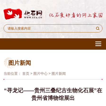
图片新闻
当前位置：
首页
>
图片中心
>
图片新闻
“寻龙记——贵州三叠纪古生物化石展”在
贵州省博物馆展出