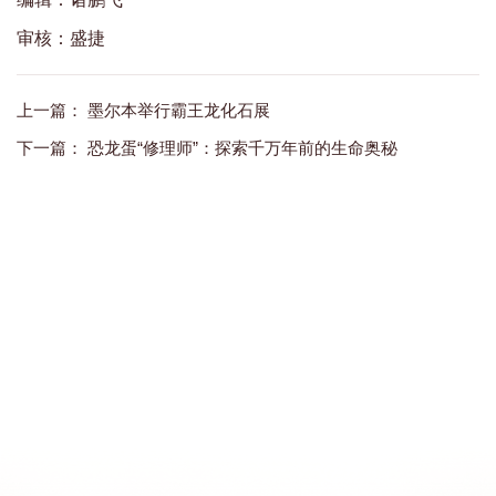
审核：盛捷
上一篇：
墨尔本举行霸王龙化石展
下一篇：
恐龙蛋“修理师”：探索千万年前的生命奥秘