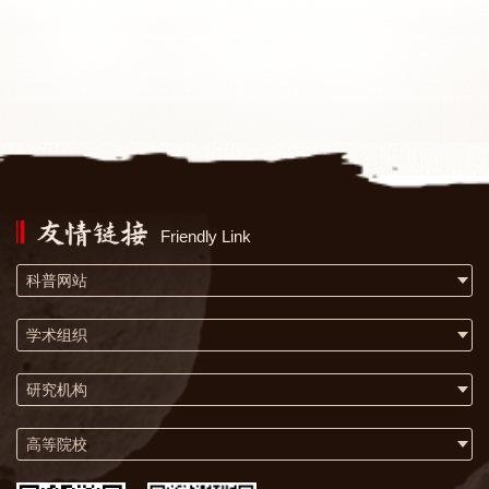
Friendly Link
科普网站
学术组织
研究机构
高等院校