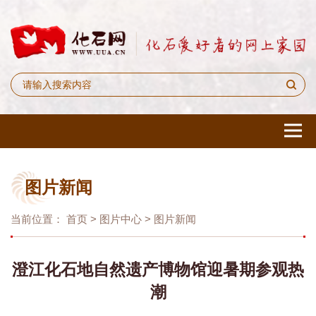
图片新闻
当前位置：
首页
>
图片中心
>
图片新闻
澄江化石地自然遗产博物馆迎暑期参观热
潮