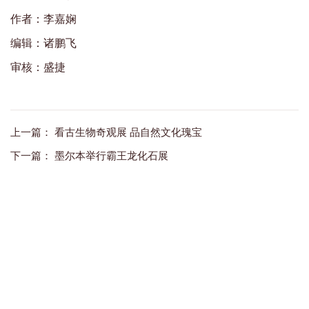
作者：李嘉娴
编辑：诸鹏飞
审核：盛捷
上一篇：
看古生物奇观展 品自然文化瑰宝
下一篇：
墨尔本举行霸王龙化石展