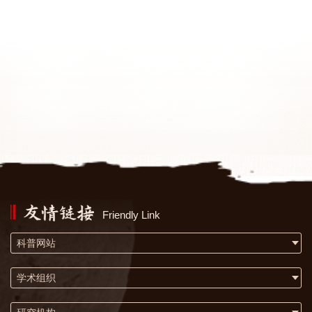
Friendly Link
科普网站
学术组织