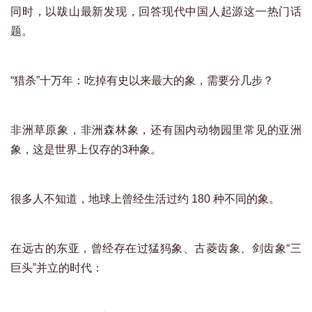
同时，以跋山最新发现，回答现代中国人起源这一热门话
题。
“猎杀”十万年：吃掉有史以来最大的象，需要分几步？
非洲草原象，非洲森林象，还有国内动物园里常见的亚洲
象，这是世界上仅存的3种象。
很多人不知道，地球上曾经生活过约 180 种不同的象。
在远古的东亚，曾经存在过猛犸象、古菱齿象、剑齿象“三
巨头”并立的时代：