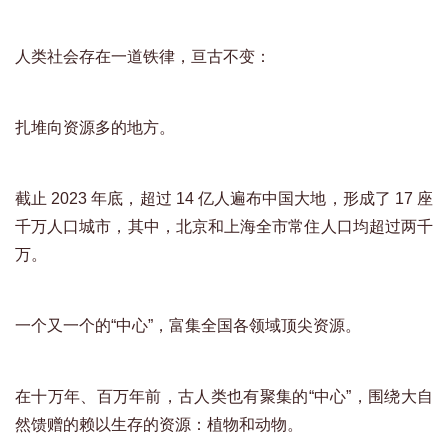
人类社会存在一道铁律，亘古不变：
扎堆向资源多的地方。
截止 2023 年底，超过 14 亿人遍布中国大地，形成了 17 座
千万人口城市，其中，北京和上海全市常住人口均超过两千
万。
一个又一个的“中心”，富集全国各领域顶尖资源。
在十万年、百万年前，古人类也有聚集的“中心”，围绕大自
然馈赠的赖以生存的资源：植物和动物。