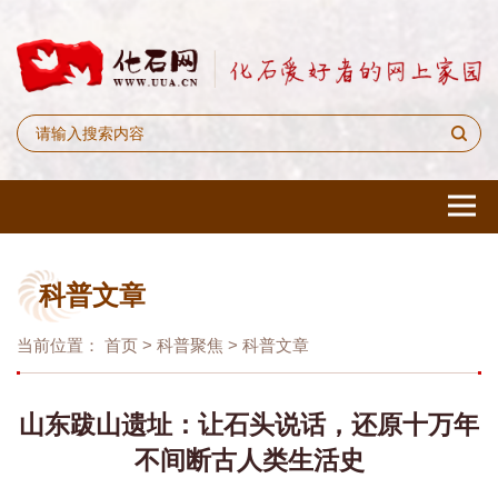
科普文章
当前位置：
首页
>
科普聚焦
>
科普文章
山东跋山遗址：让石头说话，还原十万年
不间断古人类生活史