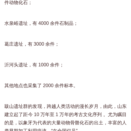
件动物化石；
水泉峪遗址，有 4000 余件石制品；
葛庄遗址，有 3000 余件；
沂河头遗址，有 1000 余件；
其他地点也采集了 2000 余件标本。
跋山遗址群的发现，跨越人类活动的漫长岁月，由此，山东
建立起了距今 10 万年至 1 万年的考古文化序列 。尤为瞩目
的是，以象牙为代表的大量动物骨骼化石的出土，丰富的人
类早期加工利用痕迹，“在全国仅见”。