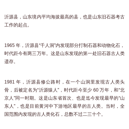
沂源县，山东境内平均海拔最高的县，也是山东旧石器考古
工作的起点。
1965 年，沂源县“千人洞”内发现部分打制石器和动物化石，
时代距今有两三万年。这是山东发现的第一处旧石器古人类
遗存。
1981 年，沂源县修公路时，在一个山洞里发现古人类头
骨，后被定名为“沂源猿人”，时代距今至少 60 万年，和“北
京人”同一时期。这是山东省首次、也是迄今发现最早的“山
东人”，也是目前黄河中下游地区最早的古人类。当时，全
国范围内发现的古人类化石，总数不过二三十个。