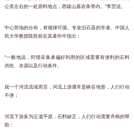
公里左右的一处原料地点，西跋山基岩条带内。”李罡说。
中心营地的分布，有规律可循。专攻旧石器的学者、中国人
民大学教授陈胜前在其著作中指出：
“一般地说，狩猎采集者偏好利用的区域需要有便利的石料
供给、水源以及行动条件。
就一个河流流域而言，河流上游通常是峡谷地形，人们行动
不便；
河流下游多为泛滥平原，石料缺乏，人们行动需要舟楫的帮
助；