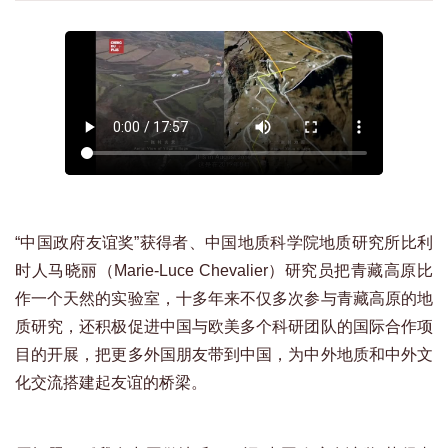
“中国政府友谊奖”获得者、中国地质科学院地质研究所比利
时人马晓丽（Marie-Luce Chevalier）研究员把青藏高原比
作一个天然的实验室，十多年来不仅多次参与青藏高原的地
质研究，还积极促进中国与欧美多个科研团队的国际合作项
目的开展，把更多外国朋友带到中国，为中外地质和中外文
化交流搭建起友谊的桥梁。