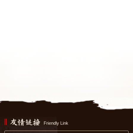
Friendly Link