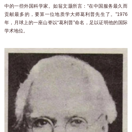
中的一些外国科学家。如翁文灏所言：“在中国服务最久而
贡献最多的，要算一位地质学大师葛利普先生了。”1976
年，月球上的一座山脊以“葛利普”命名，足以证明他的国际
学术地位。