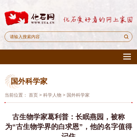
国外科学家
当前位置：
首页
>
科学人物
>
国外科学家
古生物学家葛利普：长眠燕园，被称
为“古生物学界的白求恩”，他的名字值得
记住