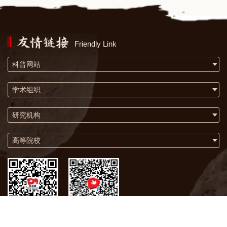
Friendly Link
科普网站
学术组织
研究机构
高等院校
微信
微博