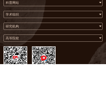
科普网站
学术组织
研究机构
高等院校
微信
微博
关于我们
联系方式
版权声明