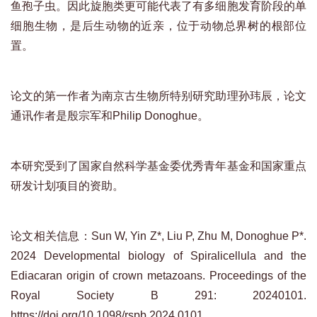
鱼孢子虫。因此旋胞类更可能代表了有多细胞发育阶段的单
细胞生物，是后生动物的近亲，位于动物总界树的根部位
置。
论文的第一作者为南京古生物所特别研究助理孙玮辰，论文
通讯作者是殷宗军和Philip Donoghue。
本研究受到了国家自然科学基金委优秀青年基金和国家重点
研发计划项目的资助。
论文相关信息：Sun W, Yin Z*, Liu P, Zhu M, Donoghue P*.
2024 Developmental biology of Spiralicellula and the
Ediacaran origin of crown metazoans. Proceedings of the
Royal Society B 291: 20240101.
https://doi.org/10.1098/rspb.2024.0101.