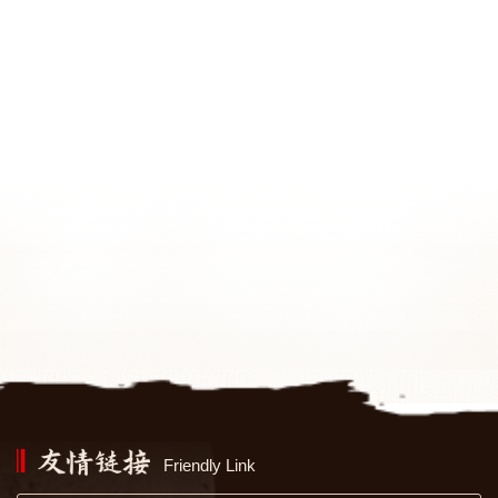
Friendly Link