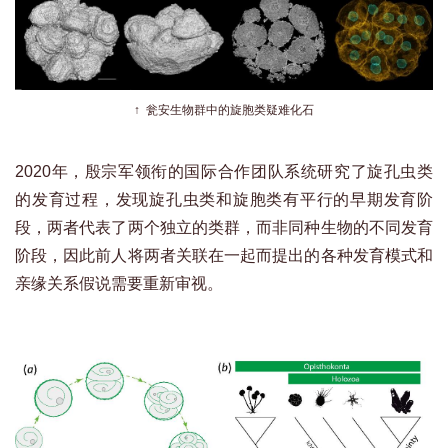
↑ 瓮安生物群中的旋胞类疑难化石
2020年，殷宗军领衔的国际合作团队系统研究了旋孔虫类
的发育过程，发现旋孔虫类和旋胞类有平行的早期发育阶
段，两者代表了两个独立的类群，而非同种生物的不同发育
阶段，因此前人将两者关联在一起而提出的各种发育模式和
亲缘关系假说需要重新审视。