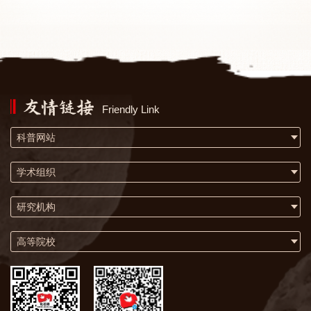
Friendly Link
科普网站
学术组织
研究机构
高等院校