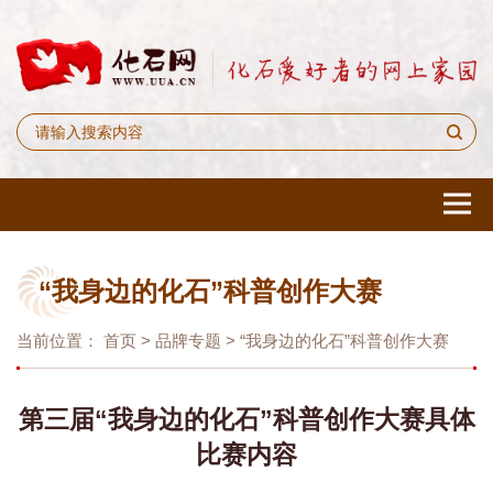
“我身边的化石”科普创作大赛
当前位置：
首页
>
品牌专题
>
“我身边的化石”科普创作大赛
第三届“我身边的化石”科普创作大赛具体
比赛内容