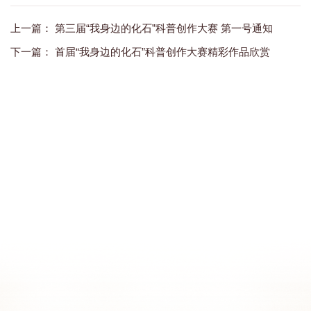
上一篇：
第三届“我身边的化石”科普创作大赛 第一号通知
下一篇：
首届“我身边的化石”科普创作大赛精彩作品欣赏