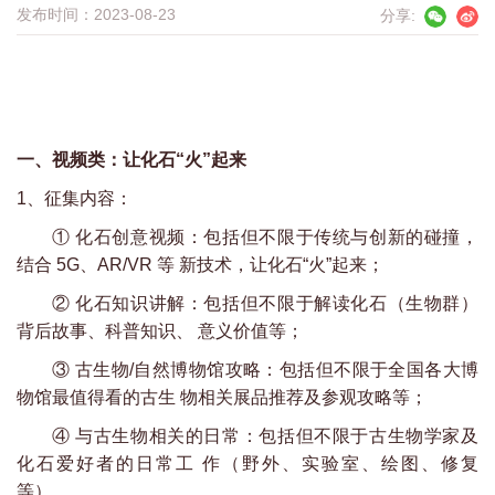
发布时间：2023-08-23
分享:
一、视频类：让化石“火”起来
1、征集内容：
① 化石创意视频：包括但不限于传统与创新的碰撞，
结合 5G、AR/VR 等 新技术，让化石“火”起来；
② 化石知识讲解：包括但不限于解读化石（生物群）
背后故事、科普知识、 意义价值等；
③ 古生物/自然博物馆攻略：包括但不限于全国各大博
物馆最值得看的古生 物相关展品推荐及参观攻略等；
④ 与古生物相关的日常：包括但不限于古生物学家及
化石爱好者的日常工 作（野外、实验室、绘图、修复
等）。