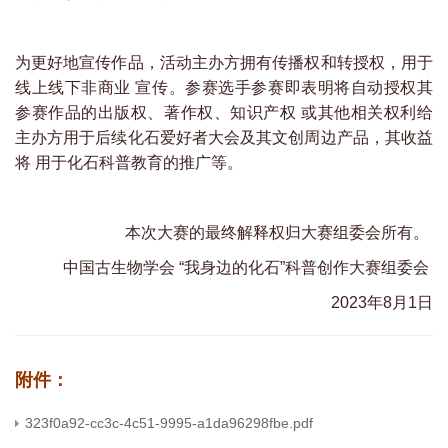
为更好地宣传作品，活动主办方拥有传播权和转授权，用于
线上线下非商业 宣传。参赛选手参赛即表明将自动授权其
参赛作品的出版权、著作权、知识产权 或其他相关权利给
主办方用于后续化石爱好者大会及其文创周边产品，其收益
将 用于化石科普教育的推广等。
本次大赛的最终解释权归大赛组委会所有。
中国古生物学会 “我身边的化石”科普创作大赛组委会
2023年8月1日
附件：
323f0a92-cc3c-4c51-9995-a1da96298fbe.pdf