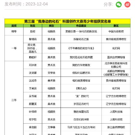
发布时间：2023-12-04
分享: