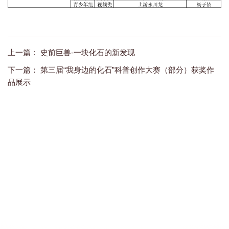
上一篇：
史前巨兽-一块化石的新发现
下一篇：
第三届“我身边的化石”科普创作大赛（部分）获奖作
品展示