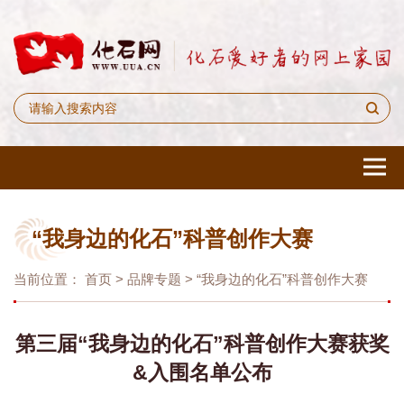
“我身边的化石”科普创作大赛
当前位置：
首页
>
品牌专题
>
“我身边的化石”科普创作大赛
第三届“我身边的化石”科普创作大赛获奖
&入围名单公布