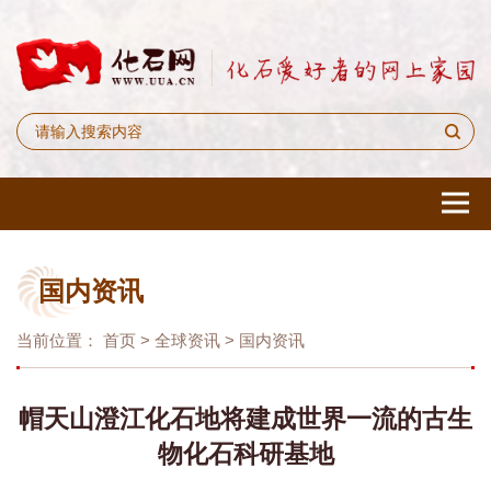
国内资讯
当前位置：
首页
>
全球资讯
>
国内资讯
帽天山澄江化石地将建成世界一流的古生
物化石科研基地