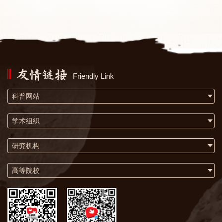
Friendly Link
科普网站
学术组织
研究机构
高等院校