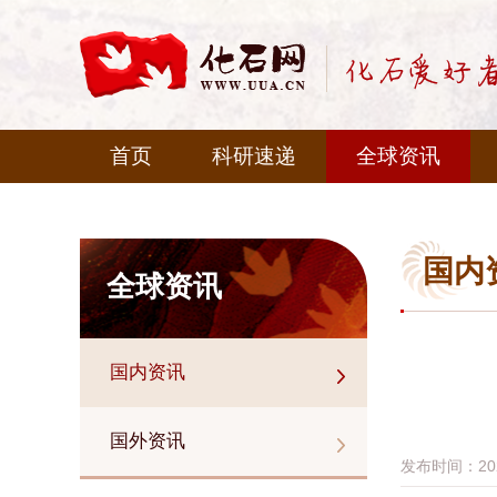
首页
科研速递
全球资讯
国内
全球资讯
国内资讯
国外资讯
发布时间：2021