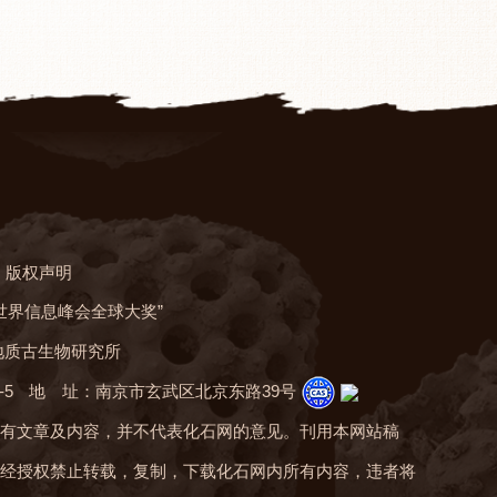
版权声明
“世界信息峰会全球大奖”
地质古生物研究所
-5
地 址：南京市玄武区北京东路39号
有文章及内容，并不代表化石网的意见。刊用本网站稿
经授权禁止转载，复制，下载化石网内所有内容，违者将