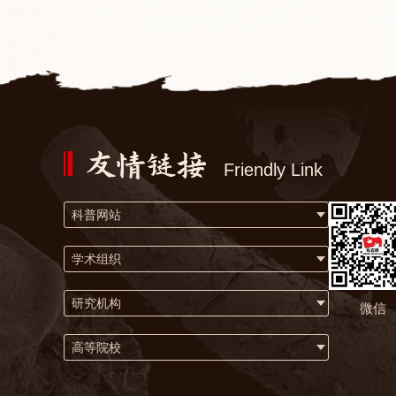
Friendly Link
科普网站
学术组织
研究机构
微信
高等院校