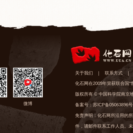
关于我们
联系方式
化石网在2009年荣获联合国
版权所有 © 中国科学院南京
微博
备案号：苏ICP备05063896号
免责声明：化石网所沿用的所
件，请邮件联系工作人员。未