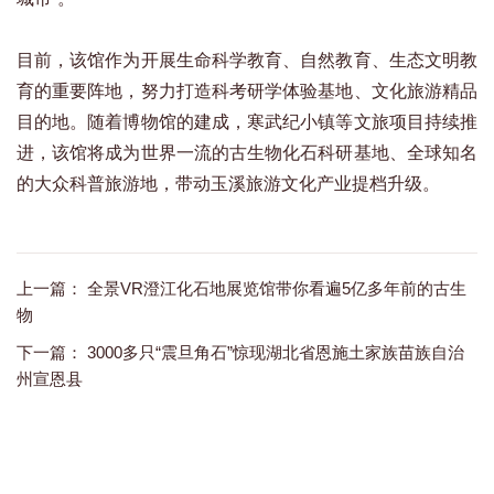
目前，该馆作为开展生命科学教育、自然教育、生态文明教
育的重要阵地，努力打造科考研学体验基地、文化旅游精品
目的地。随着博物馆的建成，寒武纪小镇等文旅项目持续推
进，该馆将成为世界一流的古生物化石科研基地、全球知名
的大众科普旅游地，带动玉溪旅游文化产业提档升级。
上一篇：
全景VR澄江化石地展览馆带你看遍5亿多年前的古生
物
下一篇：
3000多只“震旦角石”惊现湖北省恩施土家族苗族自治
州宣恩县