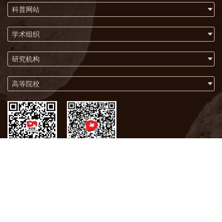
科普网站
学术组织
研究机构
高等院校
微信
微博
关于我们
联系方式
版权声明