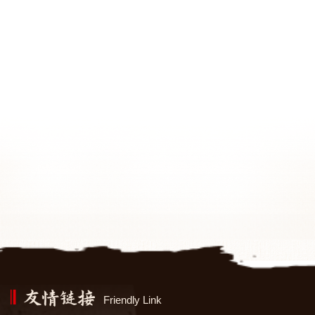
Friendly Link