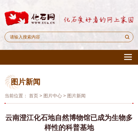
图片新闻
当前位置：
首页
>
图片中心
>
图片新闻
云南澄江化石地自然博物馆已成为生物多
样性的科普基地