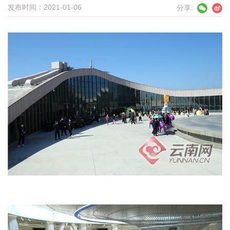
发布时间：2021-01-06
分享: