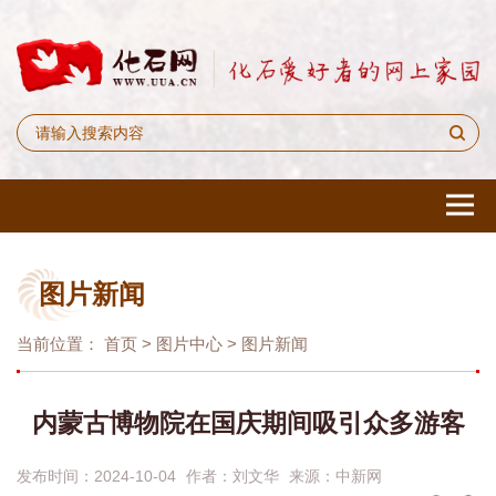
图片新闻
当前位置：
首页
>
图片中心
>
图片新闻
内蒙古博物院在国庆期间吸引众多游客
发布时间：2024-10-04
作者：
刘文华
来源：
中新网