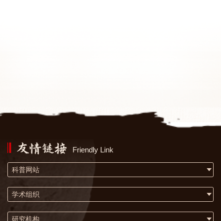
Friendly Link
科普网站
学术组织
研究机构