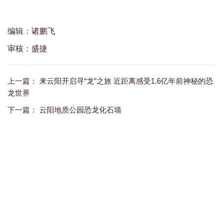
编辑：诸鹏飞
审核：盛捷
上一篇：
来云阳开启寻“龙”之旅 近距离感受1.6亿年前神秘的恐
龙世界
下一篇：
云阳地质公园恐龙化石墙