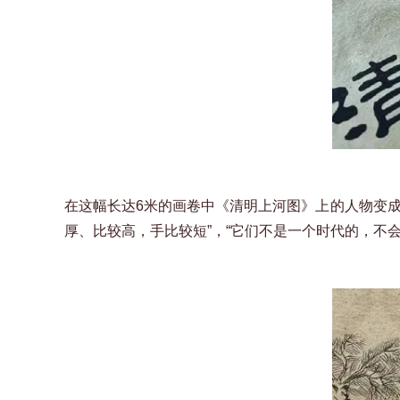
在这幅长达6米的画卷中《清明上河图》上的人物变
厚、比较高，手比较短”，“它们不是一个时代的，不