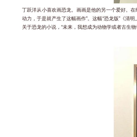
丁跃洋从小喜欢画恐龙。画画是他的另一个爱好。在
动力，于是就产生了这幅画作”。这幅“恐龙版”《清
关于恐龙的小说，“未来，我想成为动物学或者古生物