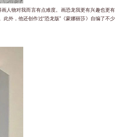
得画人物对我而言有点难度。画恐龙我更有兴趣也更有
。此外，他还创作过“恐龙版”《蒙娜丽莎》自编了不少