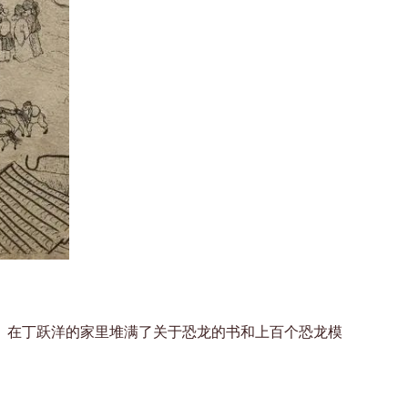
。在丁跃洋的家里堆满了关于恐龙的书和上百个恐龙模