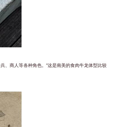
兵、商人等各种角色。“这是南美的食肉牛龙体型比较