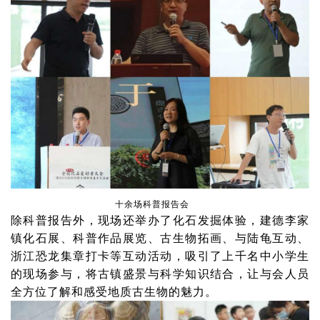
十余场科普报告会
除科普报告外，现场还举办了化石发掘体验，建德李家
镇化石展、科普作品展览、古生物拓画、与陆龟互动、
浙江恐龙集章打卡等互动活动，吸引了上千名中小学生
的现场参与，将古镇盛景与科学知识结合，让与会人员
全方位了解和感受地质古生物的魅力。