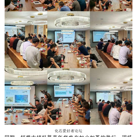
化石爱好者论坛