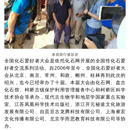
参观斯行健故居
全国化石爱好者大会是依托化石网开展的全国性化石爱
好者交流系列活动。自2006年至今，全国化石爱好者大
会从北京、南京、常州、和政、郴州、桂林再到此次的
绍兴，迄今已经举办了十届。本届大会由化石网、盘古
化石馆、柯桥古镇保护利用管理服务中心和柯桥区科学
技术协会等承办，现代古生物学和地层学国家重点实验
室、江苏凤凰科学技术出版社、浙江开元秘途文化旅游
发展有限公司、自贡亘古龙腾科技有限公司、上海睿宏
文化传播有限公司、北京学而思教育科技有限公司等协
办。