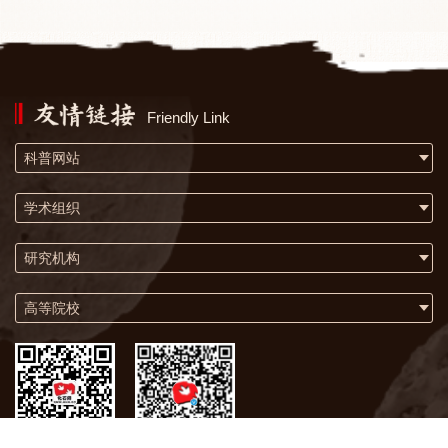
Friendly Link
科普网站
学术组织
研究机构
高等院校