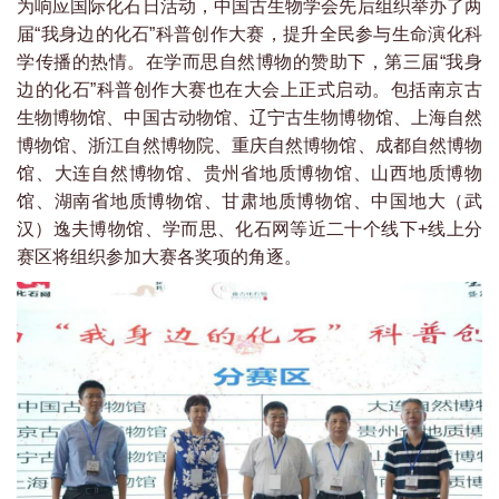
为响应国际化石日活动，中国古生物学会先后组织举办了两
届“我身边的化石”科普创作大赛，提升全民参与生命演化科
学传播的热情。在学而思自然博物的赞助下，第三届“我身
边的化石”科普创作大赛也在大会上正式启动。包括南京古
生物博物馆、中国古动物馆、辽宁古生物博物馆、上海自然
博物馆、浙江自然博物院、重庆自然博物馆、成都自然博物
馆、大连自然博物馆、贵州省地质博物馆、山西地质博物
馆、湖南省地质博物馆、甘肃地质博物馆、中国地大（武
汉）逸夫博物馆、学而思、化石网等近二十个线下+线上分
赛区将组织参加大赛各奖项的角逐。