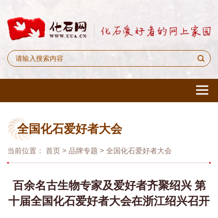
全国化石爱好者大会
当前位置：
首页
>
品牌专题
>
全国化石爱好者大会
百余名古生物专家及爱好者齐聚绍兴 第
十届全国化石爱好者大会在浙江绍兴召开