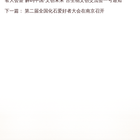
者大会暨“解码中国·文创未来”古生物文创交流会一号通知
下一篇：
第二届全国化石爱好者大会在南京召开