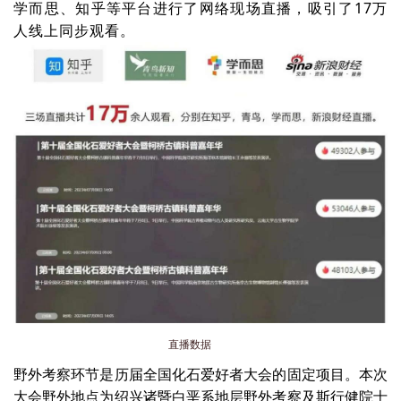
学而思、知乎等平台进行了网络现场直播，吸引了17万
人线上同步观看。
直播数据
野外考察环节是历届全国化石爱好者大会的固定项目。本次
大会野外地点为绍兴诸暨白垩系地层野外考察及斯行健院士