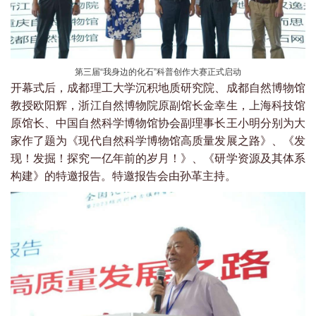
第三届“我身边的化石”科普创作大赛正式启动
开幕式后，成都理工大学沉积地质研究院、成都自然博物馆
教授欧阳辉，浙江自然博物院原副馆长金幸生，上海科技馆
原馆长、中国自然科学博物馆协会副理事长王小明分别为大
家作了题为《现代自然科学博物馆高质量发展之路》、《发
现！发掘！探究一亿年前的岁月！》、《研学资源及其体系
构建》的特邀报告。特邀报告会由孙革主持。