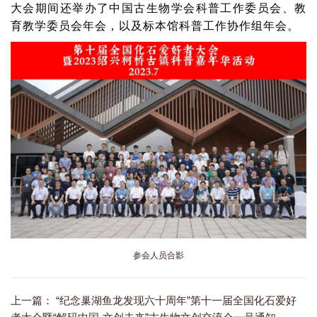
大会期间还举办了中国古生物学会科普工作委员会、教
育教学委员会年会，以及标本馆科普工作协作组年会。
参会人员合影
上一篇：
“纪念巢湖鱼龙发现六十周年”第十一届全国化石爱好