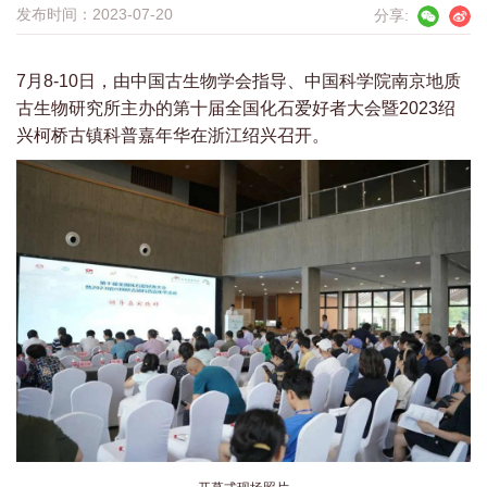
发布时间：2023-07-20
分享:
7月8-10日，由中国古生物学会指导、中国科学院南京地质
古生物研究所主办的第十届全国化石爱好者大会暨2023绍
兴柯桥古镇科普嘉年华在浙江绍兴召开。