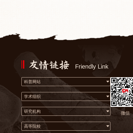
Friendly Link
科普网站
学术组织
研究机构
微信
高等院校