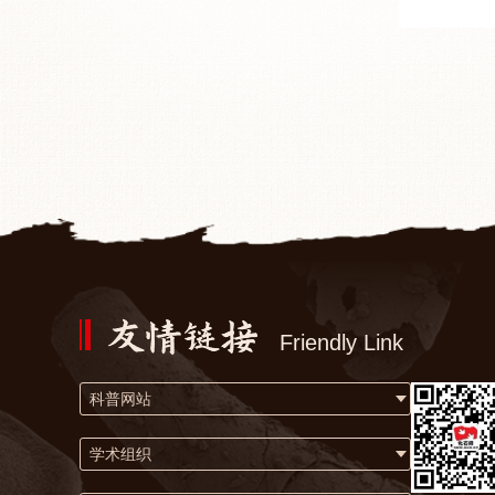
Friendly Link
科普网站
学术组织