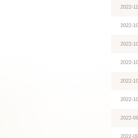
2022-11
2022-1
2022-1
2022-1
2022-1
2022-1
2022-0
2022-0