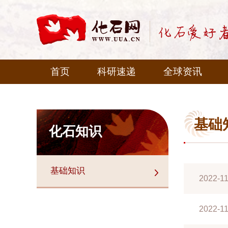
首页
科研速递
全球资讯
基础
化石知识
基础知识
2022-11
2022-11