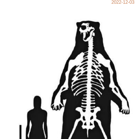
意大利早
2022-12-03