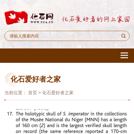
化石爱好者之家
当前位置：
首页
>
化石爱好者之家