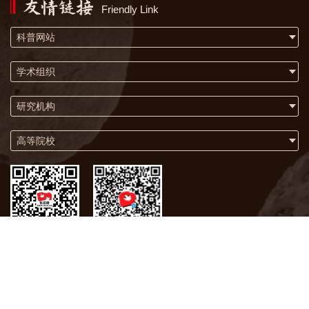
Friendly Link
科普网站
学术组织
研究机构
高等院校
微信
微博