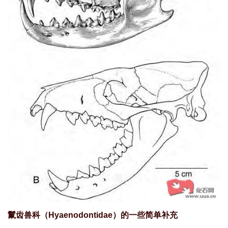
鬣齿兽科（Hyaenodontidae）的一些简单补充